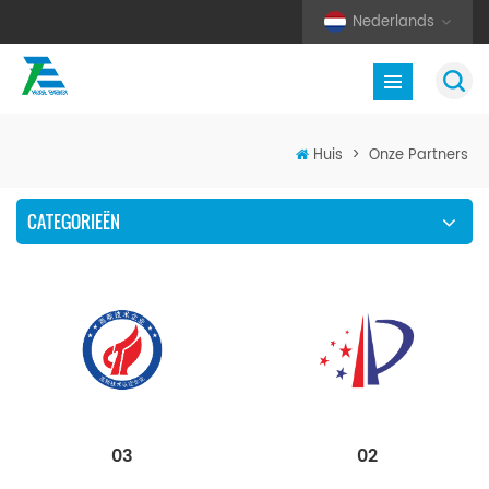
Nederlands
Huis
>
Onze Partners
CATEGORIEËN
02
03