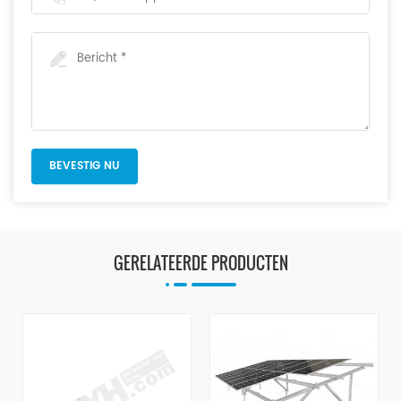
GERELATEERDE PRODUCTEN