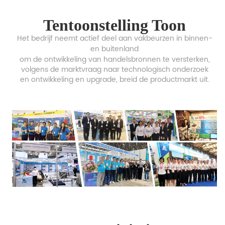
Tentoonstelling Toon
Het bedrijf neemt actief deel aan vakbeurzen in binnen-
en buitenland
om de ontwikkeling van
handelsbronnen te versterken,
volgens de marktvraag naar technologisch onderzoek
en ontwikkeling en upgrade,
breid de productmarkt uit.