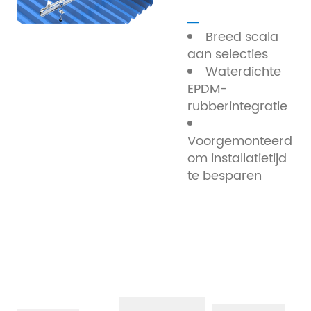
_
Breed scala
aan selecties
Waterdichte
EPDM-
rubberintegratie
Voorgemonteerd
om installatietijd
te besparen