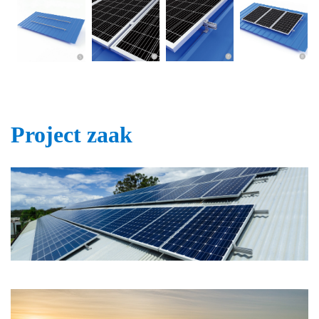
Project zaak