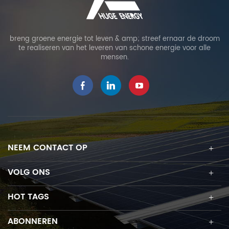
breng groene energie tot leven & amp; streef ernaar de droom
te realiseren van het leveren van schone energie voor alle
mensen.
NEEM CONTACT OP
VOLG ONS
HOT TAGS
ABONNEREN