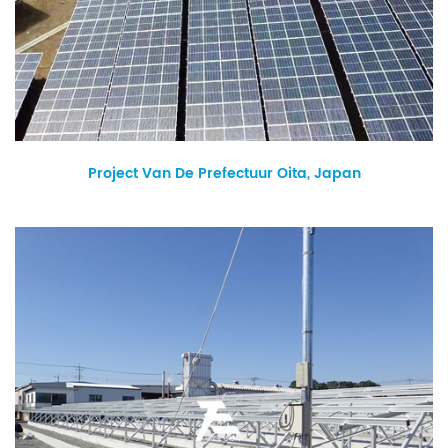
Project Van De Prefectuur Oita, Japan