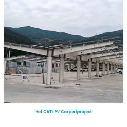
Het CATL PV Carportproject