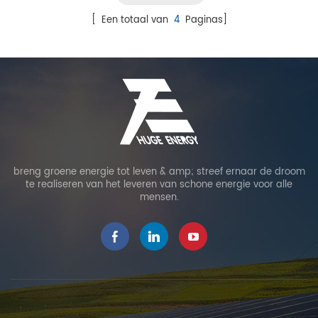
[ Een totaal van
4
Paginas]
breng groene energie tot leven & amp; streef ernaar de droom
te realiseren van het leveren van schone energie voor alle
mensen.