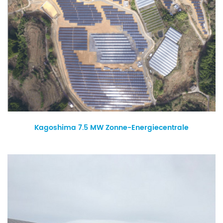
Kagoshima 7.5 MW Zonne-Energiecentrale