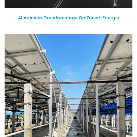
Aluminium Grondmontage Op Zonne-Energie