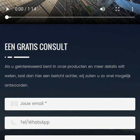
EEN GRATIS CONSULT
Als u geïnteresseerd bent in onze producten en meer details wilt
weten, laat dan hier een bericht achter, wij zullen u zo snel mogelijk
antwoorden.