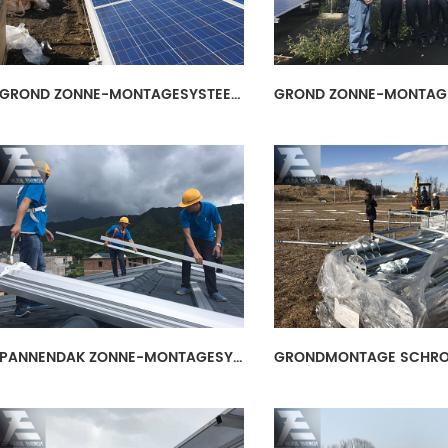
GROND ZONNE-MONTAGESYSTEEM
PANNENDAK ZONNE-MONTAGESYSTEEM