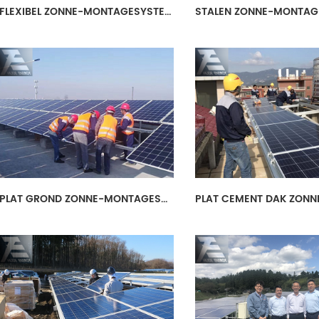
FLEXIBEL ZONNE-MONTAGESYSTEEM
PLAT GROND ZONNE-MONTAGESYSTEEM