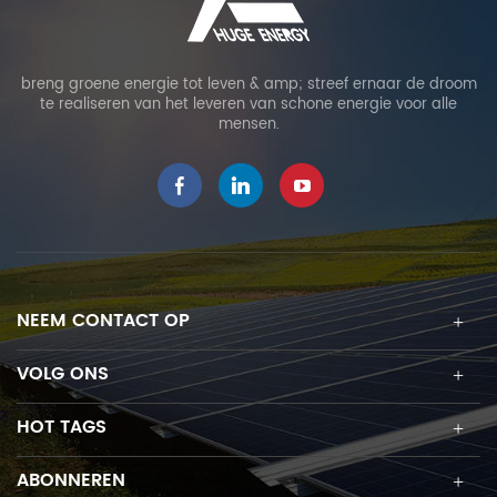
breng groene energie tot leven & amp; streef ernaar de droom
te realiseren van het leveren van schone energie voor alle
mensen.
NEEM CONTACT OP
VOLG ONS
HOT TAGS
ABONNEREN