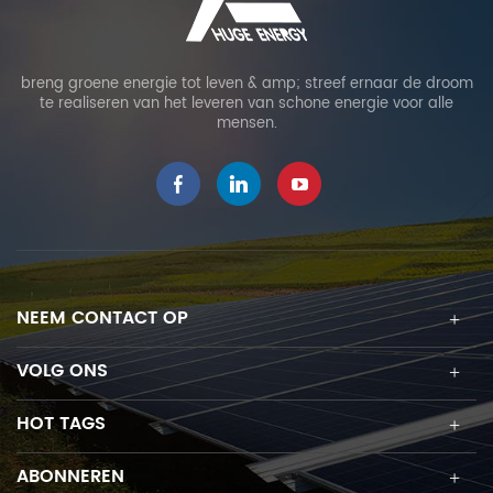
breng groene energie tot leven & amp; streef ernaar de droom
te realiseren van het leveren van schone energie voor alle
mensen.
NEEM CONTACT OP
VOLG ONS
HOT TAGS
ABONNEREN