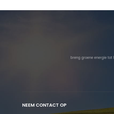
breng groene energie tot 
NEEM CONTACT OP