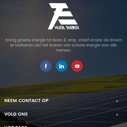
breng groene energie tot leven & amp; streef ernaar de droom
te realiseren van het leveren van schone energie voor alle
mensen.
NEEM CONTACT OP
VOLG ONS