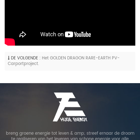
DE VOLGENDE :
Het GOLDEN DRAGON RARE-EARTH PV-
Carportproject.
breng groene energie tot leven & amp; streef ernaar de droom
te realiseren van het leveren van schone energie voor alle