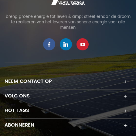
breng groene energie tot leven & amp; streef ernaar de droom
te realiseren van het leveren van schone energie voor alle
mensen.
NEEM CONTACT OP
VOLG ONS
HOT TAGS
ABONNEREN