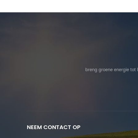
breng groene energie tot 
NEEM CONTACT OP