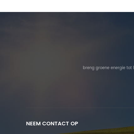
breng groene energie tot 
NEEM CONTACT OP