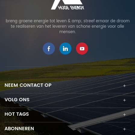
breng groene energie tot leven & amp; streef ernaar de droom
te realiseren van het leveren van schone energie voor alle
mensen.
NEEM CONTACT OP
VOLG ONS
HOT TAGS
ABONNEREN