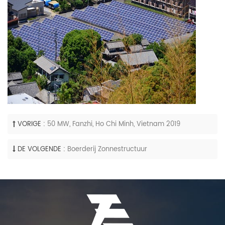
VORIGE :
50 MW, Fanzhi, Ho Chi Minh, Vietnam 2019
DE VOLGENDE :
Boerderij Zonnestructuur