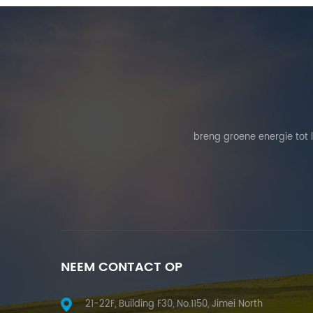
breng groene energie tot 
NEEM CONTACT OP
21-22F, Building F30, No.1150, Jimei North