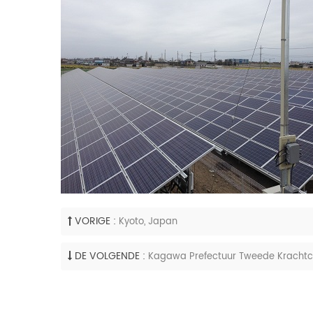
VORIGE :
Kyoto, Japan
DE VOLGENDE :
Kagawa Prefectuur Tweede Krachtce