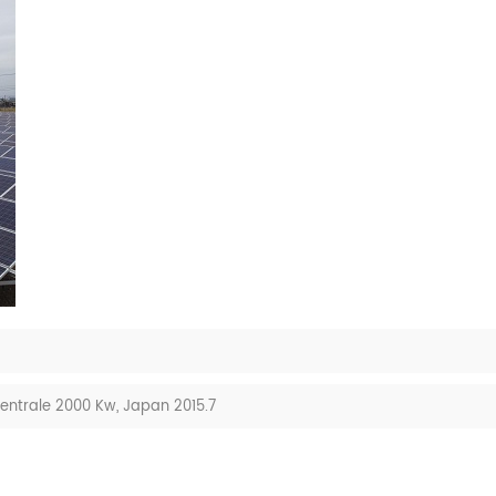
ntrale 2000 Kw, Japan 2015.7