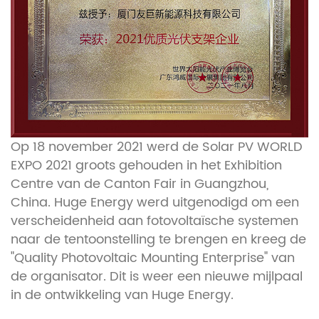
Op 18 november 2021 werd de Solar PV WORLD
EXPO 2021 groots gehouden in het Exhibition
Centre van de Canton Fair in Guangzhou,
China. Huge Energy werd uitgenodigd om een ​​
verscheidenheid aan fotovoltaïsche systemen
naar de tentoonstelling te brengen en kreeg de
"Quality Photovoltaic Mounting Enterprise" van
de organisator. Dit is weer een nieuwe mijlpaal
in de ontwikkeling van Huge Energy.