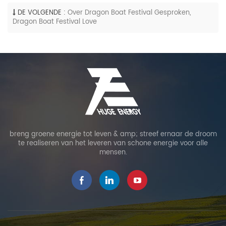
DE VOLGENDE :
Over Dragon Boat Festival Gesproken,
Dragon Boat Festival Love
breng groene energie tot leven & amp; streef ernaar de droom
te realiseren van het leveren van schone energie voor alle
mensen.