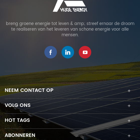
breng groene energie tot leven & amp; streef ernaar de droom
te realiseren van het leveren van schone energie voor alle
mensen.
NEEM CONTACT OP
VOLG ONS
HOT TAGS
ABONNEREN