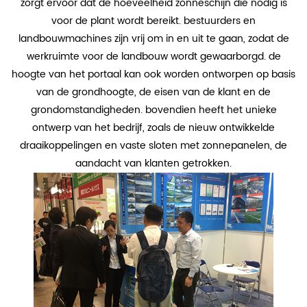
zorgt ervoor dat de hoeveelheid zonneschijn die nodig is
voor de plant wordt bereikt. bestuurders en
landbouwmachines zijn vrij om in en uit te gaan, zodat de
werkruimte voor de landbouw wordt gewaarborgd. de
hoogte van het portaal kan ook worden ontworpen op basis
van de grondhoogte, de eisen van de klant en de
grondomstandigheden. bovendien heeft het unieke
ontwerp van het bedrijf, zoals de nieuw ontwikkelde
draaikoppelingen en vaste sloten met zonnepanelen, de
aandacht van klanten getrokken.