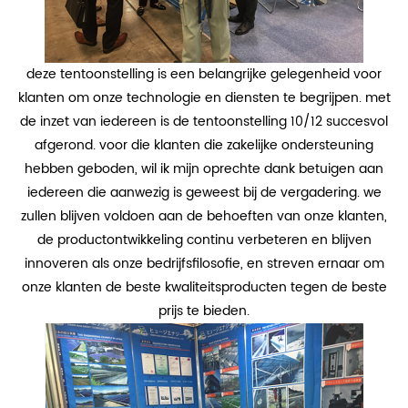
deze tentoonstelling is een belangrijke gelegenheid voor
klanten om onze technologie en diensten te begrijpen. met
de inzet van iedereen is de tentoonstelling 10/12 succesvol
afgerond. voor die klanten die zakelijke ondersteuning
hebben geboden, wil ik mijn oprechte dank betuigen aan
iedereen die aanwezig is geweest bij de vergadering. we
zullen blijven voldoen aan de behoeften van onze klanten,
de productontwikkeling continu verbeteren en blijven
innoveren als onze bedrijfsfilosofie, en streven ernaar om
onze klanten de beste kwaliteitsproducten tegen de beste
prijs te bieden.