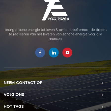
breng groene energie tot leven & amp; streef ernaar de droom
te realiseren van het leveren van schone energie voor alle
mensen.
NEEM CONTACT OP
VOLG ONS
HOT TAGS