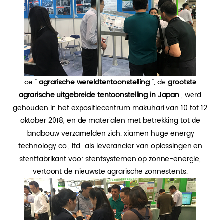
de "
agrarische wereldtentoonstelling
", de
grootste
agrarische uitgebreide tentoonstelling in Japan
, werd
gehouden in het expositiecentrum makuhari van 10 tot 12
oktober 2018, en de materialen met betrekking tot de
landbouw verzamelden zich. xiamen huge energy
technology co., ltd., als leverancier van oplossingen en
stentfabrikant voor stentsystemen op zonne-energie,
vertoont de nieuwste agrarische zonnestents.