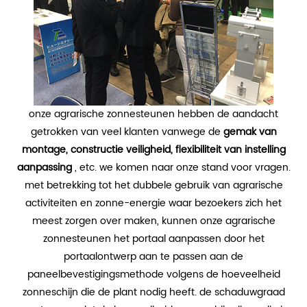
onze agrarische zonnesteunen hebben de aandacht
getrokken van veel klanten vanwege de
gemak van
montage, constructie veiligheid, flexibiliteit van instelling
aanpassing
, etc. we komen naar onze stand voor vragen.
met betrekking tot het dubbele gebruik van agrarische
activiteiten en zonne-energie waar bezoekers zich het
meest zorgen over maken, kunnen onze agrarische
zonnesteunen het portaal aanpassen door het
portaalontwerp aan te passen aan de
paneelbevestigingsmethode volgens de hoeveelheid
zonneschijn die de plant nodig heeft. de schaduwgraad