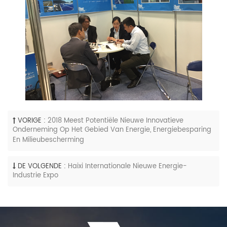
VORIGE :
2018 Meest Potentiële Nieuwe Innovatieve
Onderneming Op Het Gebied Van Energie, Energiebesparing
En Milieubescherming
DE VOLGENDE :
Haixi Internationale Nieuwe Energie-
Industrie Expo