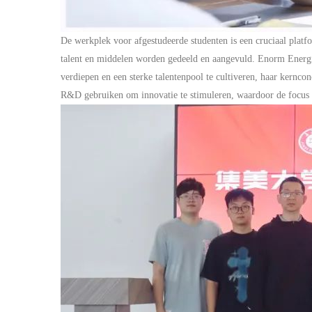
De werkplek voor afgestudeerde studenten is een cruciaal plat
talent en middelen worden gedeeld en aangevuld.
Enorm
Energi
verdiepen en een sterke talentenpool te cultiveren, haar kernc
R&D gebruiken om innovatie te stimuleren, waardoor de focus 