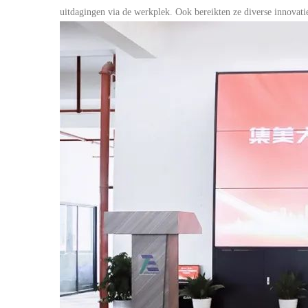
uitdagingen via de werkplek. Ook bereikten ze diverse innovat