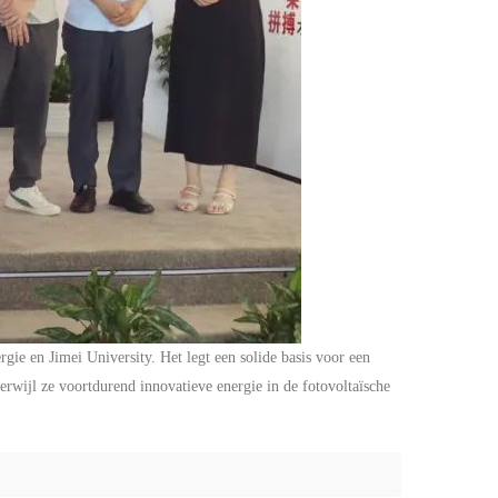
rgie en Jimei University. Het legt een solide basis voor een
wijl ze voortdurend innovatieve energie in de fotovoltaïsche