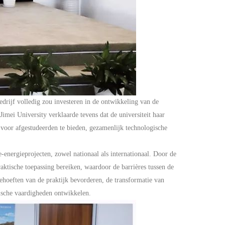
edrijf volledig zou investeren in de ontwikkeling van de
mei University verklaarde tevens dat de universiteit haar
 voor afgestudeerden te bieden, gezamenlijk technologische
-energieprojecten, zowel nationaal als internationaal. Door de
aktische toepassing bereiken, waardoor de barrières tussen de
hoeften van de praktijk bevorderen, de transformatie van
tische vaardigheden ontwikkelen.