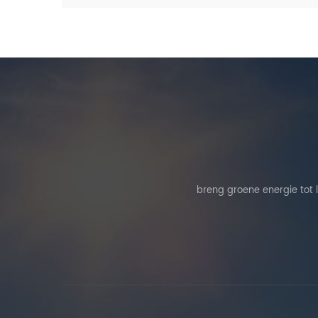
breng groene energie tot 