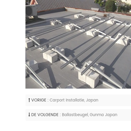
VORIGE :
Carport Installatie, Japan
DE VOLGENDE :
Ballastbeugel, Gunma Japan