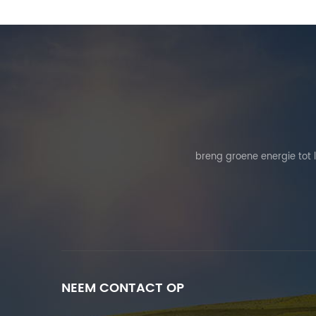
breng groene energie tot 
NEEM CONTACT OP